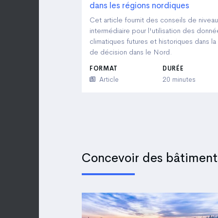
dans les régions nordiques
Cet article fournit des conseils de niveau
intermédiaire pour l'utilisation des donn
climatiques futures et historiques dans la
de décision dans le Nord.
FORMAT
DURÉE
Article
20 minutes
Concevoir des bâtiments