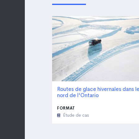
Routes de glace hivernales dans l
nord de l'Ontario
FORMAT
Étude de cas