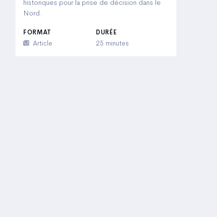
historiques pour la prise de décision dans le
Nord.
FORMAT
DURÉE
Article
25 minutes