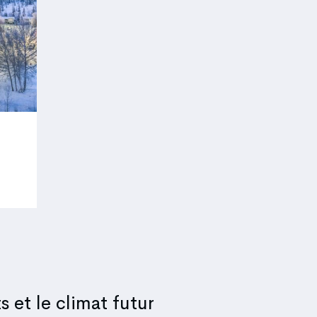
s et le climat futur