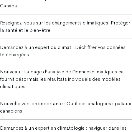
Canada
Reseignez-vous sur les changements climatiques: Protéger
la santé et le bien-être
Demandez à un expert du climat : Déchiffrer vos données
téléchargées
Nouveau : La page d’analyse de Donneesclimatiques.ca
fournit désormais les résultats individuels des modèles
climatiques
Nouvelle version importante : Outil des analogues spatiaux
canadiens
Demandez à un expert en climatologie : naviguer dans les