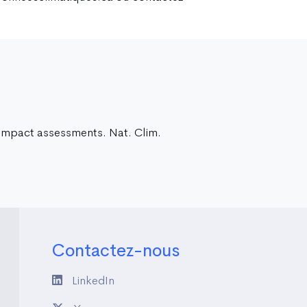
 impact assessments. Nat. Clim.
Contactez-nous
LinkedIn