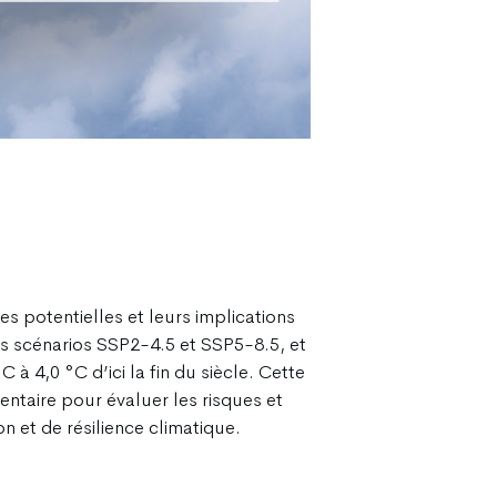
 potentielles et leurs implications
es scénarios SSP2-4.5 et SSP5-8.5, et
à 4,0 °C d’ici la fin du siècle. Cette
ntaire pour évaluer les risques et
n et de résilience climatique.