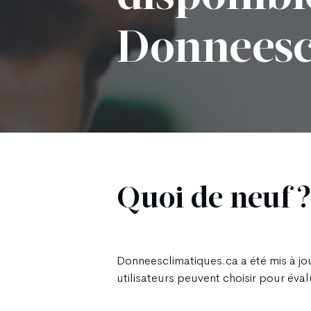
Donneesc
Quoi de neuf 
Donneesclimatiques.ca a été mis à jou
utilisateurs peuvent choisir pour éval