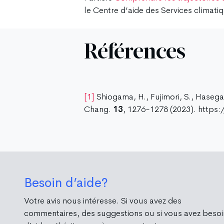
le Centre d’aide des Services climatiq
Références
[1]
Shiogama, H., Fujimori, S., Haseg
Chang.
13
, 1276-1278 (2023). https
Besoin d’aide?
Votre avis nous intéresse. Si vous avez des
commentaires, des suggestions ou si vous avez besoi