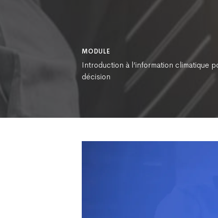
MODULE
Introduction à l’information climatique p
décision