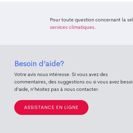
Pour toute question concernant la sé
services climatiques
.
Besoin d’aide?
Votre avis nous intéresse. Si vous avez des
commentaires, des suggestions ou si vous avez besoi
d’aide, n’hésitez pas à nous contacter.
ASSISTANCE EN LIGNE