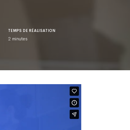
TEMPS DE RÉALISATION
2 minutes