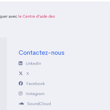
iquer avec
le Centre d’aide des
Contactez-nous
LinkedIn
X
Facebook
Instagram
SoundCloud