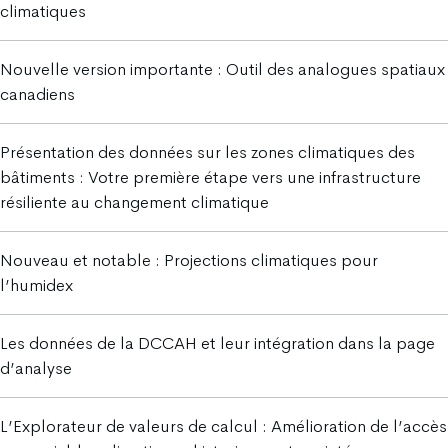
climatiques
Nouvelle version importante : Outil des analogues spatiaux
canadiens
Présentation des données sur les zones climatiques des
bâtiments : Votre première étape vers une infrastructure
résiliente au changement climatique
Nouveau et notable : Projections climatiques pour
l’humidex
Les données de la DCCAH et leur intégration dans la page
d’analyse
L’Explorateur de valeurs de calcul : Amélioration de l’accès