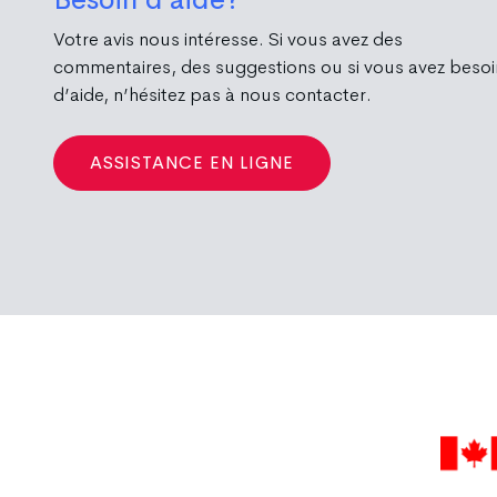
Votre avis nous intéresse. Si vous avez des
commentaires, des suggestions ou si vous avez besoi
d’aide, n’hésitez pas à nous contacter.
ASSISTANCE EN LIGNE