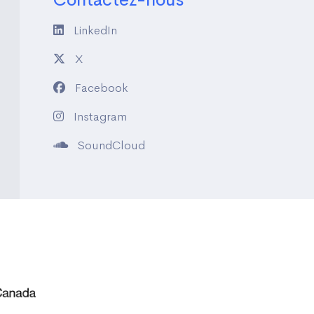
LinkedIn
X
Facebook
Instagram
SoundCloud