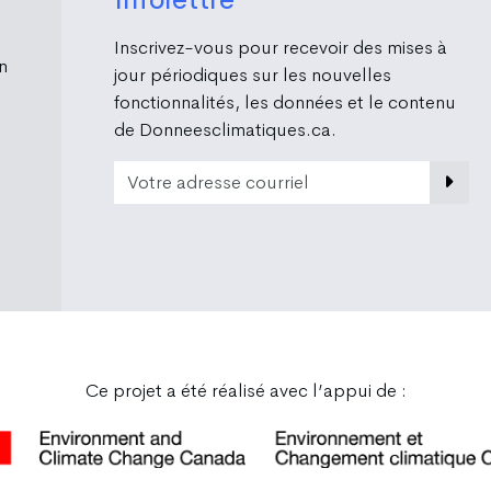
Inscrivez-vous pour recevoir des mises à
n
jour périodiques sur les nouvelles
fonctionnalités, les données et le contenu
de Donneesclimatiques.ca.
Email Address
Ce projet a été réalisé avec l’appui de :