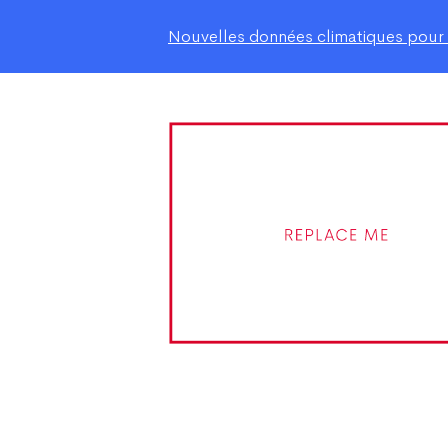
Nouvelles données climatiques pour le