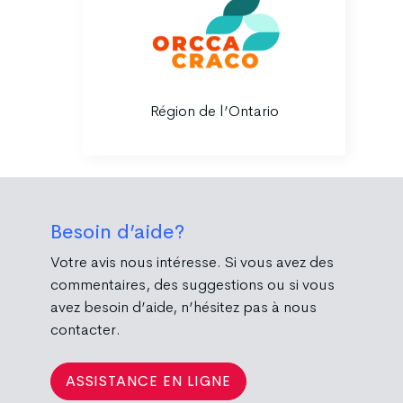
Région de l’Ontario
Besoin d’aide?
Votre avis nous intéresse. Si vous avez des
commentaires, des suggestions ou si vous
avez besoin d’aide, n’hésitez pas à nous
contacter.
ASSISTANCE EN LIGNE