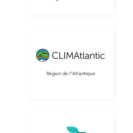
Région de l’Atlantique