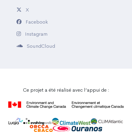
X
Facebook
Instagram
SoundCloud
Ce projet a été réalisé avec l’appui de :