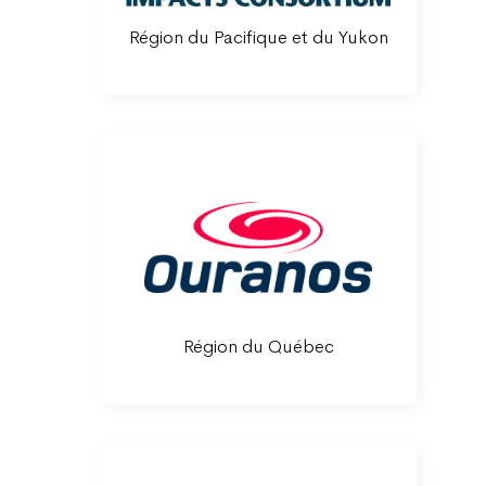
Région du Pacifique et du Yukon
Région du Québec