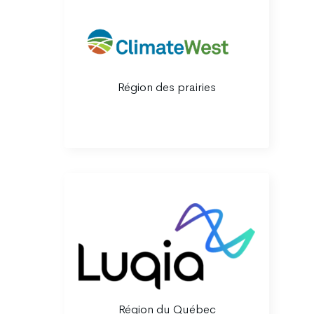
Région des prairies
Région du Québec