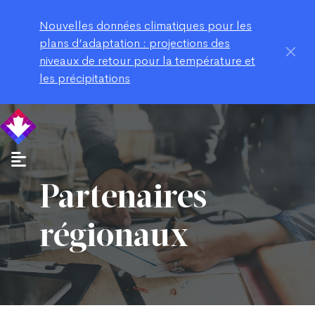
Nouvelles données climatiques pour les
plans d’adaptation : projections des
niveaux de retour pour la température et
les précipitations
Partenaires
régionaux