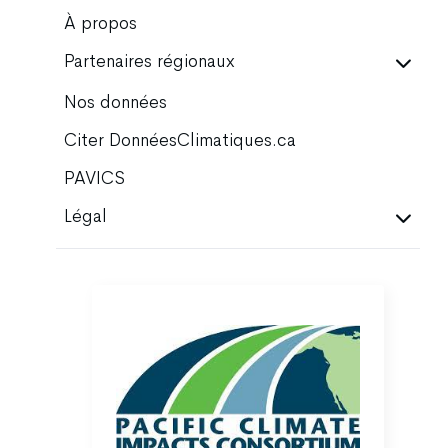
À propos
Partenaires régionaux
Nos données
Citer DonnéesClimatiques.ca
PAVICS
Légal