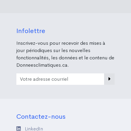
Infolettre
Inscrivez-vous pour recevoir des mises à
jour périodiques sur les nouvelles
fonctionnalités, les données et le contenu de
Donneesclimatiques.ca.
Email Address
Contactez-nous
LinkedIn