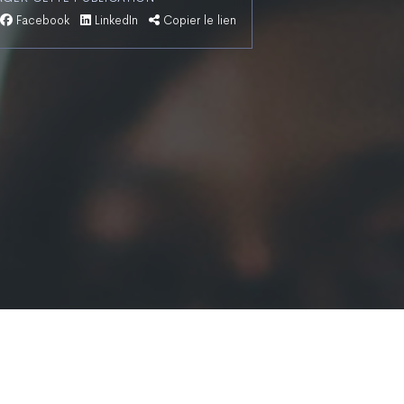
Facebook
LinkedIn
Copier le lien