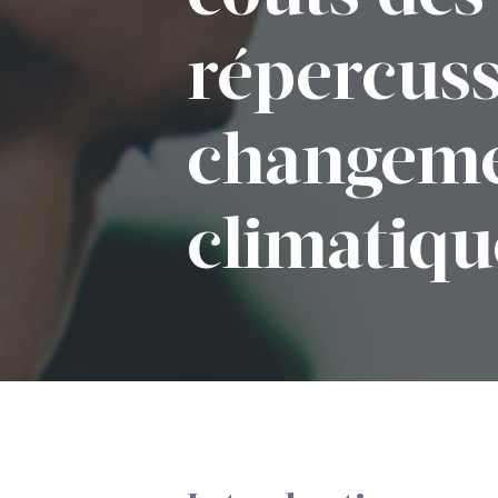
répercuss
changem
climatiqu