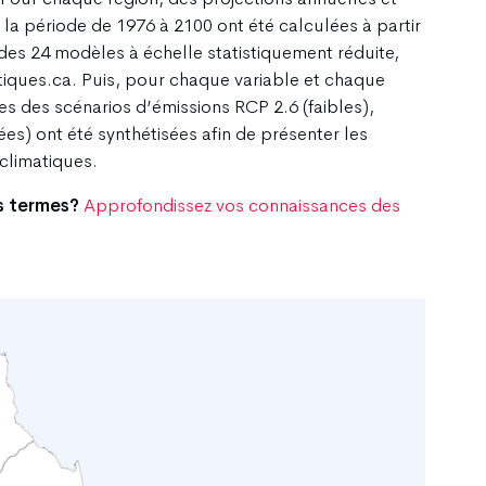
la période de 1976 à 2100 ont été calculées à partir
des 24 modèles à échelle statistiquement réduite,
tiques.ca. Puis, pour chaque variable et chaque
es des scénarios d’émissions RCP 2.6 (faibles),
es) ont été synthétisées afin de présenter les
climatiques.
s termes?
Approfondissez vos connaissances des