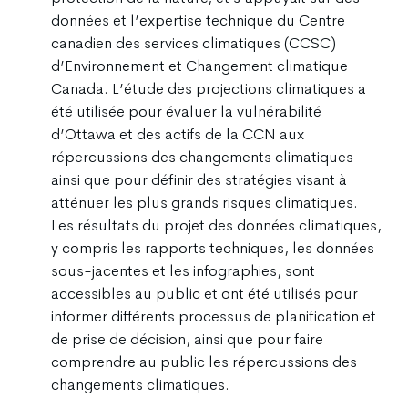
données et l’expertise technique du Centre
canadien des services climatiques (CCSC)
d’Environnement et Changement climatique
Canada. L’étude des projections climatiques a
été utilisée pour évaluer la vulnérabilité
d’Ottawa et des actifs de la CCN aux
répercussions des changements climatiques
ainsi que pour définir des stratégies visant à
atténuer les plus grands risques climatiques.
Les résultats du projet des données climatiques,
y compris les rapports techniques, les données
sous-jacentes et les infographies, sont
accessibles au public et ont été utilisés pour
informer différents processus de planification et
de prise de décision, ainsi que pour faire
comprendre au public les répercussions des
changements climatiques.