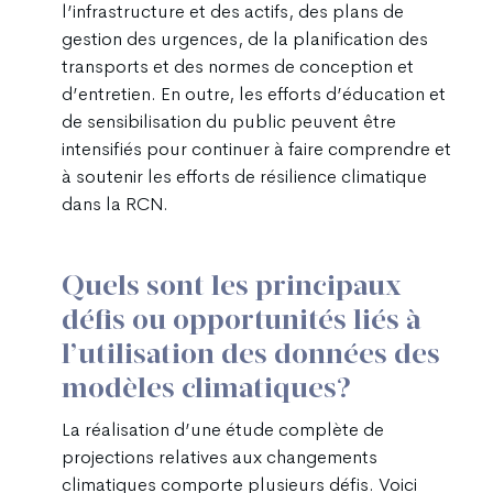
l’infrastructure et des actifs, des plans de
gestion des urgences, de la planification des
transports et des normes de conception et
d’entretien. En outre, les efforts d’éducation et
de sensibilisation du public peuvent être
intensifiés pour continuer à faire comprendre et
à soutenir les efforts de résilience climatique
dans la RCN.
Quels sont les principaux
défis ou opportunités liés à
l’utilisation des données des
modèles climatiques?
La réalisation d’une étude complète de
projections relatives aux changements
climatiques comporte plusieurs défis. Voici