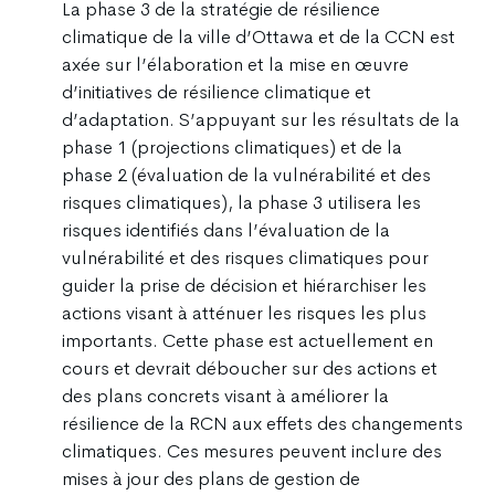
La phase 3 de la stratégie de résilience
climatique de la ville d’Ottawa et de la CCN est
axée sur l’élaboration et la mise en œuvre
d’initiatives de résilience climatique et
d’adaptation. S’appuyant sur les résultats de la
phase 1 (projections climatiques) et de la
phase 2 (évaluation de la vulnérabilité et des
risques climatiques), la phase 3 utilisera les
risques identifiés dans l’évaluation de la
vulnérabilité et des risques climatiques pour
guider la prise de décision et hiérarchiser les
actions visant à atténuer les risques les plus
importants. Cette phase est actuellement en
cours et devrait déboucher sur des actions et
des plans concrets visant à améliorer la
résilience de la RCN aux effets des changements
climatiques. Ces mesures peuvent inclure des
mises à jour des plans de gestion de