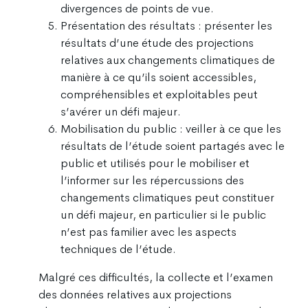
divergences de points de vue.
Présentation des résultats : présenter les
résultats d’une étude des projections
relatives aux changements climatiques de
manière à ce qu’ils soient accessibles,
compréhensibles et exploitables peut
s’avérer un défi majeur.
Mobilisation du public : veiller à ce que les
résultats de l’étude soient partagés avec le
public et utilisés pour le mobiliser et
l’informer sur les répercussions des
changements climatiques peut constituer
un défi majeur, en particulier si le public
n’est pas familier avec les aspects
techniques de l’étude.
Malgré ces difficultés, la collecte et l’examen
des données relatives aux projections