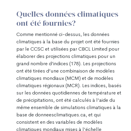
Quelles données climatiques
ont été fournies?
Comme mentionné ci-dessus, les données
climatiques à la base du projet ont été fournies
par le CCSC et utilisées par CBCL Limited pour
élaborer des projections climatiques pour un
grand nombre d’indices (178). Les projections
ont été tirées d’une combinaison de modèles
climatiques mondiaux (MCM) et de modèles
climatiques régionaux (MCR). Les indices, basés
sur les données quotidiennes de température et
de précipitations, ont été calculés à l’aide du
même ensemble de simulations climatiques à la
base de donneesclimatiques.ca, et qui
consistent en des variables de modèles
climatiques mondiaux mises à l’échelle