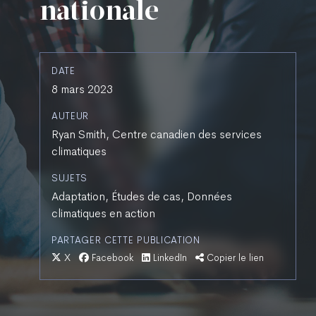
nationale
DATE
8 mars 2023
AUTEUR
Ryan Smith, Centre canadien des services
climatiques
SUJETS
Adaptation, Études de cas, Données
climatiques en action
PARTAGER CETTE PUBLICATION
X
Facebook
LinkedIn
Copier le lien