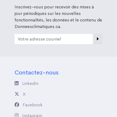
Inscrivez-vous pour recevoir des mises à
jour périodiques sur les nouvelles
fonctionnalités, les données et le contenu de
Donneesclimatiques.ca.
Email Address
Contactez-nous
LinkedIn
X
Facebook
Instagram