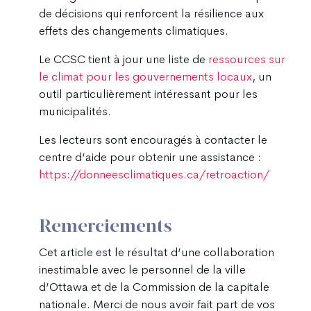
de décisions qui renforcent la résilience aux
effets des changements climatiques.
Le CCSC tient à jour une liste de
ressources sur
le climat pour les gouvernements locaux
, un
outil particulièrement intéressant pour les
municipalités.
Les lecteurs sont encouragés à contacter le
centre d’aide pour obtenir une assistance :
https://donneesclimatiques.ca/retroaction/
Remerciements
Cet article est le résultat d’une collaboration
inestimable avec le personnel de la ville
d’Ottawa et de la Commission de la capitale
nationale. Merci de nous avoir fait part de vos