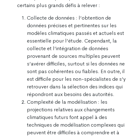
certains plus grands défis à relever :
Collecte de données : l’obtention de
données précises et pertinentes sur les
modèles climatiques passés et actuels est
essentielle pour l’étude. Cependant, la
collecte et l’intégration de données
provenant de sources multiples peuvent
s’avérer difficiles, surtout si les données ne
sont pas cohérentes ou fiables. En outre, il
est difficile pour les non-spécialistes de s’y
retrouver dans la sélection des indices qui
répondront aux besoins des autorités.
Complexité de la modélisation : les
projections relatives aux changements
climatiques futurs font appel à des
techniques de modélisation complexes qui
peuvent être difficiles à comprendre et à