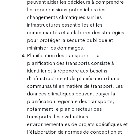
peuvent aider les décideurs à comprendre
les répercussions potentielles des
changements climatiques sur les
infrastructures essentielles et les
communautés et à élaborer des stratégies
pour protéger la sécurité publique et
minimiser les dommages.
Planification des transports – la
planification des transports consiste à
identifier et à répondre aux besoins
d’infrastructure et de planification d’une
communauté en matière de transport. Les
données climatiques peuvent étayer la
planification régionale des transports,
notamment le plan directeur des
transports, les évaluations
environnementales de projets spécifiques et
l’élaboration de normes de conception et