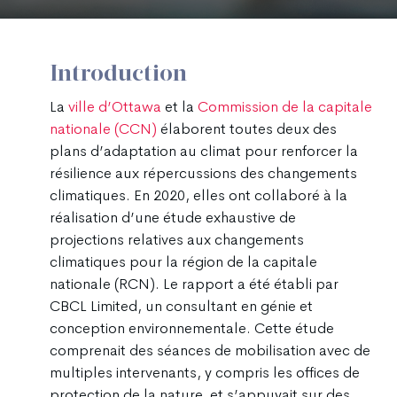
Introduction
La
ville d’Ottawa
et la
Commission de la capitale
nationale (CCN)
élaborent toutes deux des
plans d’adaptation au climat pour renforcer la
résilience aux répercussions des changements
climatiques. En 2020, elles ont collaboré à la
réalisation d’une étude exhaustive de
projections relatives aux changements
climatiques pour la région de la capitale
nationale (RCN). Le rapport a été établi par
CBCL Limited, un consultant en génie et
conception environnementale. Cette étude
comprenait des séances de mobilisation avec de
multiples intervenants, y compris les offices de
protection de la nature, et s’appuyait sur des