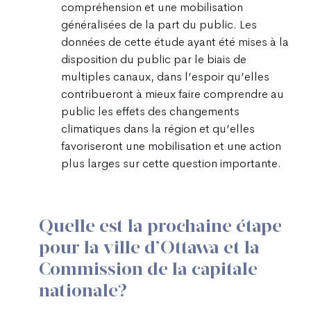
compréhension et une mobilisation
généralisées de la part du public. Les
données de cette étude ayant été mises à la
disposition du public par le biais de
multiples canaux, dans l’espoir qu’elles
contribueront à mieux faire comprendre au
public les effets des changements
climatiques dans la région et qu’elles
favoriseront une mobilisation et une action
plus larges sur cette question importante.
Quelle est la prochaine étape
pour la ville d’Ottawa et la
Commission de la capitale
nationale?