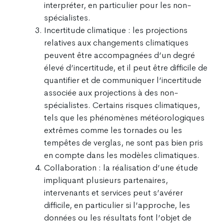
interpréter, en particulier pour les non-
spécialistes.
Incertitude climatique : les projections
relatives aux changements climatiques
peuvent être accompagnées d’un degré
élevé d’incertitude, et il peut être difficile de
quantifier et de communiquer l’incertitude
associée aux projections à des non-
spécialistes. Certains risques climatiques,
tels que les phénomènes météorologiques
extrêmes comme les tornades ou les
tempêtes de verglas, ne sont pas bien pris
en compte dans les modèles climatiques.
Collaboration : la réalisation d’une étude
impliquant plusieurs partenaires,
intervenants et services peut s’avérer
difficile, en particulier si l’approche, les
données ou les résultats font l’objet de