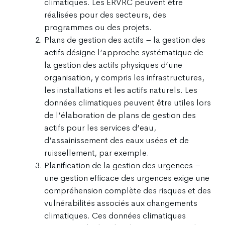
climatiques. Les ERVRC peuvent être
réalisées pour des secteurs, des
programmes ou des projets.
Plans de gestion des actifs – la gestion des
actifs désigne l’approche systématique de
la gestion des actifs physiques d’une
organisation, y compris les infrastructures,
les installations et les actifs naturels. Les
données climatiques peuvent être utiles lors
de l’élaboration de plans de gestion des
actifs pour les services d’eau,
d’assainissement des eaux usées et de
ruissellement, par exemple.
Planification de la gestion des urgences –
une gestion efficace des urgences exige une
compréhension complète des risques et des
vulnérabilités associés aux changements
climatiques. Ces données climatiques