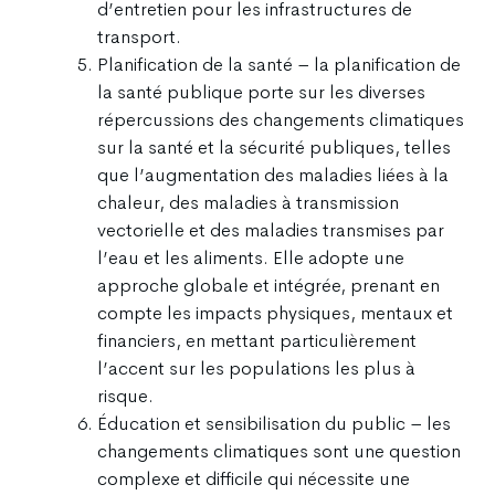
d’entretien pour les infrastructures de
transport.
Planification de la santé – la planification de
la santé publique porte sur les diverses
répercussions des changements climatiques
sur la santé et la sécurité publiques, telles
que l’augmentation des maladies liées à la
chaleur, des maladies à transmission
vectorielle et des maladies transmises par
l’eau et les aliments. Elle adopte une
approche globale et intégrée, prenant en
compte les impacts physiques, mentaux et
financiers, en mettant particulièrement
l’accent sur les populations les plus à
risque.
Éducation et sensibilisation du public – les
changements climatiques sont une question
complexe et difficile qui nécessite une