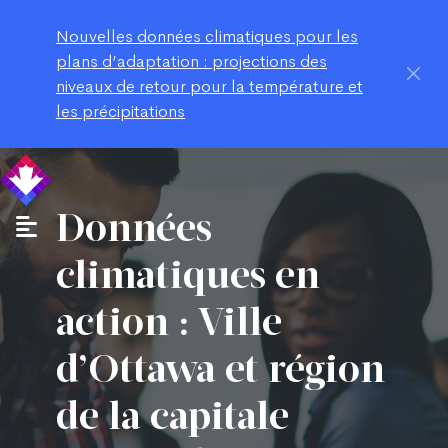
Nouvelles données climatiques pour les
plans d’adaptation : projections des
niveaux de retour pour la température et
les précipitations
Données
climatiques en
action : Ville
d’Ottawa et région
de la capitale