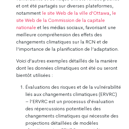
et ont été partagés sur diverses plateformes,
notamment
le site Web de la ville d’Ottawa
,
le
site Web de la Commission de la capitale
nationale
et les médias sociaux, favorisant une
meilleure compréhension des effets des
changements climatiques sur la RCN et de
l’importance de la planification de l’adaptation.
Voici d’autres exemples détaillés de la manière
dont les données climatiques ont été ou seront
bientôt utilisées :
Évaluations des risques et de la vulnérabilité
liés aux changements climatiques (ERVRC)
– l’ERVRC est un processus d’évaluation
des répercussions potentielles des
changements climatiques qui nécessite des
projections détaillées de modèles