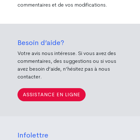
commentaires et de vos modifications.
Besoin d’aide?
Votre avis nous intéresse. Si vous avez des
commentaires, des suggestions ou si vous
avez besoin d’aide, n’hésitez pas à nous
contacter.
ASSISTANCE EN LIGNE
Infolettre