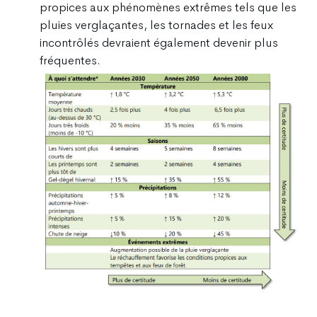
propices aux phénomènes extrêmes tels que les
pluies verglaçantes, les tornades et les feux
incontrôlés devraient également devenir plus
fréquentes.