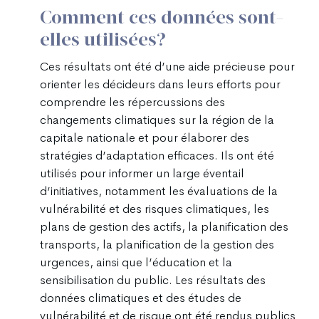
Comment ces données sont-
elles utilisées?
Ces résultats ont été d’une aide précieuse pour
orienter les décideurs dans leurs efforts pour
comprendre les répercussions des
changements climatiques sur la région de la
capitale nationale et pour élaborer des
stratégies d’adaptation efficaces. Ils ont été
utilisés pour informer un large éventail
d’initiatives, notamment les évaluations de la
vulnérabilité et des risques climatiques, les
plans de gestion des actifs, la planification des
transports, la planification de la gestion des
urgences, ainsi que l’éducation et la
sensibilisation du public. Les résultats des
données climatiques et des études de
vulnérabilité et de risque ont été rendus publics