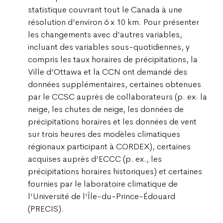
statistique couvrant tout le Canada à une
résolution d’environ 6 x 10 km. Pour présenter
les changements avec d’autres variables,
incluant des variables sous-quotidiennes, y
compris les taux horaires de précipitations, la
Ville d’Ottawa et la CCN ont demandé des
données supplémentaires, certaines obtenues
par le CCSC auprès de collaborateurs (p. ex. la
neige, les chutes de neige, les données de
précipitations horaires et les données de vent
sur trois heures des modèles climatiques
régionaux participant à CORDEX), certaines
acquises auprès d’ECCC (p. ex., les
précipitations horaires historiques) et certaines
fournies par le laboratoire climatique de
l’Université de l’Île-du-Prince-Édouard
(PRECIS).