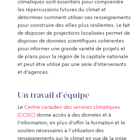
climatiques sont essentiels pour comprendre
les répercussions futures du climat et
déterminer comment utiliser ces renseignements
pour construire des villes plus résilientes. Le fait
de disposer de projections localisées permet de
disposer de données scientifiques cohérentes
pour informer une grande variété de projets et
de plans pour la région de la capitale nationale
et peut être utilisé par une série d’intervenants
et d’agences.
Un travail d’équipe
Le
Centre canadien des services climatiques
(CCSC)
donne accès à des données et à
l’information, en plus d’offrir la formation et le
soutien nécessaires à l’utilisation des
renseignements sur le climat en vue de la prise