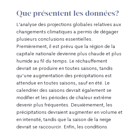
Que présentent les données?
L’analyse des projections globales relatives aux
changements climatiques a permis de dégager
plusieurs conclusions essentielles.
Premièrement, il est prévu que la région de la
capitale nationale devienne plus chaude et plus
humide au fil du temps. Le réchauffement
devrait se produire en toutes saisons, tandis
qu’une augmentation des précipitations est
attendue en toutes saisons, sauf en été. Le
calendrier des saisons devrait également se
modifier et les périodes de chaleur extrême
devenir plus fréquentes. Deuxièmement, les
précipitations devraient augmenter en volume et
en intensité, tandis que la saison de la neige
devrait se raccourcir. Enfin, les conditions