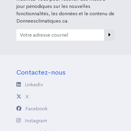
jour périodiques sur les nouvelles
fonctionnalités, les données et le contenu de
Donneesclimatiques.ca.
Email Address
Contactez-nous
LinkedIn
X
Facebook
Instagram