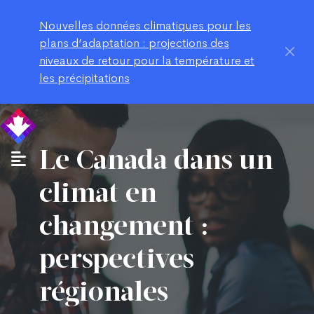
Nouvelles données climatiques pour les
plans d’adaptation : projections des
niveaux de retour pour la température et
les précipitations
Le Canada dans un
climat en
changement :
perspectives
régionales