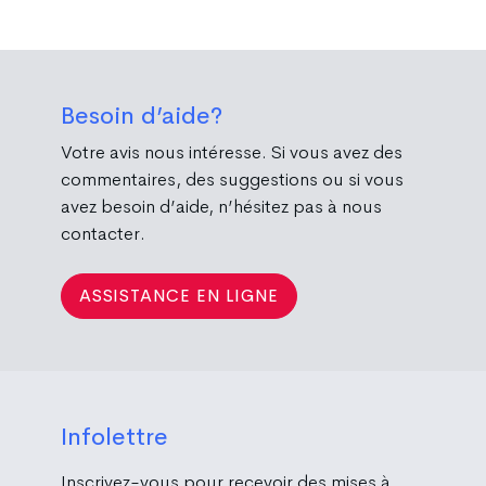
Besoin d’aide?
Votre avis nous intéresse. Si vous avez des
commentaires, des suggestions ou si vous
avez besoin d’aide, n’hésitez pas à nous
contacter.
ASSISTANCE EN LIGNE
Infolettre
Inscrivez-vous pour recevoir des mises à