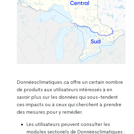
Donnéesclimatiques.ca offre un certain nombre
de produits aux utilisateurs intéressés à en
savoir plus sur les données qui sous-tendent
ces impacts ou à ceux qui cherchent à prendre
des mesures pour y remédier.
Les utilisateurs peuvent consulter les
modules sectoriels de Donnéesclimatiques :