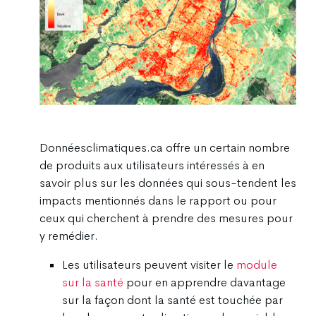
Donnéesclimatiques.ca offre un certain nombre
de produits aux utilisateurs intéressés à en
savoir plus sur les données qui sous-tendent les
impacts mentionnés dans le rapport ou pour
ceux qui cherchent à prendre des mesures pour
y remédier.
Les utilisateurs peuvent visiter le
module
sur la santé
pour en apprendre davantage
sur la façon dont la santé est touchée par