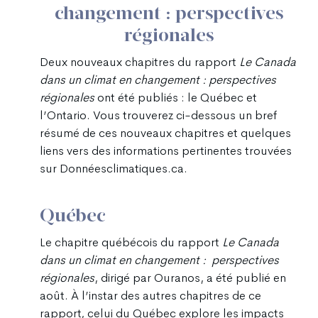
changement : perspectives
régionales
Deux nouveaux chapitres du rapport
Le Canada
dans un climat en changement : perspectives
régionales
ont été publiés : le Québec et
l’Ontario. Vous trouverez ci-dessous un bref
résumé de ces nouveaux chapitres et quelques
liens vers des informations pertinentes trouvées
sur Donnéesclimatiques.ca.
Québec
Le chapitre québécois du rapport
Le Canada
dans un climat en changement : perspectives
régionales
, dirigé par Ouranos, a été publié en
août. À l’instar des autres chapitres de ce
rapport, celui du Québec explore les impacts