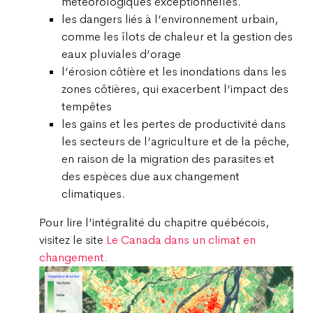
météorologiques exceptionnelles.
les dangers liés à l’environnement urbain,
comme les îlots de chaleur et la gestion des
eaux pluviales d’orage
l’érosion côtière et les inondations dans les
zones côtières, qui exacerbent l’impact des
tempêtes
les gains et les pertes de productivité dans
les secteurs de l’agriculture et de la pêche,
en raison de la migration des parasites et
des espèces due aux changement
climatiques.
Pour lire l’intégralité du chapitre québécois,
visitez le site
Le Canada dans un climat en
changement.