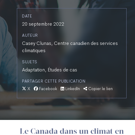
DATE
20 septembre 2022
AUTEUR
Casey Clunas, Centre canadien des services
climatiques
SUJETS
Adaptation, Études de cas
PARTAGER CETTE PUBLICATION
X
Facebook
LinkedIn
Copier le lien
Le Canada dans un climat en