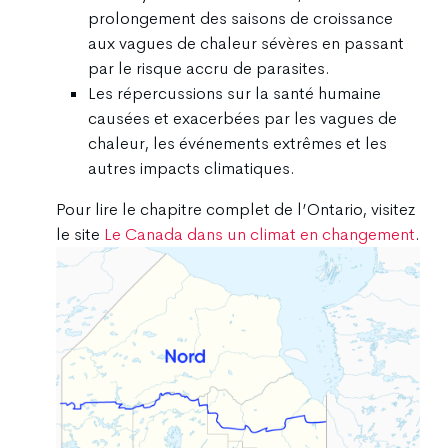
prolongement des saisons de croissance
aux vagues de chaleur sévères en passant
par le risque accru de parasites.
Les répercussions sur la santé humaine
causées et exacerbées par les vagues de
chaleur, les événements extrêmes et les
autres impacts climatiques.
Pour lire le chapitre complet de l’Ontario, visitez
le site
Le Canada dans un climat en changement
.