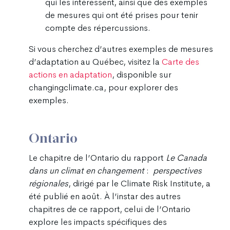
qui les intéressent, ainsi que des exemples
de mesures qui ont été prises pour tenir
compte des répercussions.
Si vous cherchez d’autres exemples de mesures
d’adaptation au Québec, visitez la
Carte des
actions en adaptation
, disponible sur
changingclimate.ca, pour explorer des
exemples.
Ontario
Le chapitre de l’Ontario du rapport
Le Canada
dans un climat en changement
:
perspectives
régionales
, dirigé par le Climate Risk Institute, a
été publié en août. À l’instar des autres
chapitres de ce rapport, celui de l’Ontario
explore les impacts spécifiques des