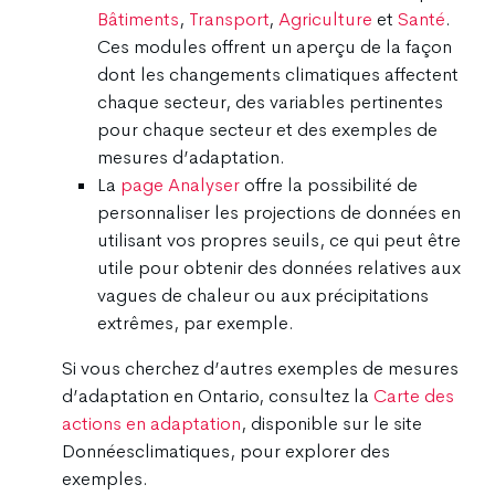
Bâtiments
,
Transport
,
Agriculture
et
Santé
.
Ces modules offrent un aperçu de la façon
dont les changements climatiques affectent
chaque secteur, des variables pertinentes
pour chaque secteur et des exemples de
mesures d’adaptation.
La
page Analyser
offre la possibilité de
personnaliser les projections de données en
utilisant vos propres seuils, ce qui peut être
utile pour obtenir des données relatives aux
vagues de chaleur ou aux précipitations
extrêmes, par exemple.
Si vous cherchez d’autres exemples de mesures
d’adaptation en Ontario, consultez la
Carte des
actions en adaptation
, disponible sur le site
Donnéesclimatiques, pour explorer des
exemples.