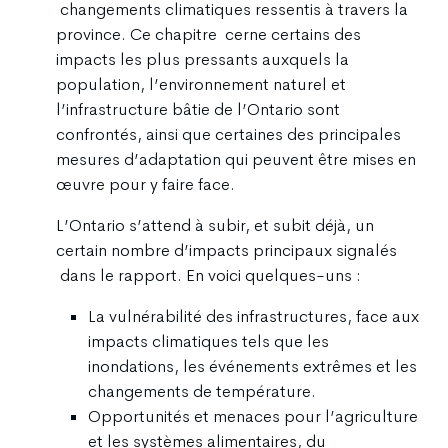
changements climatiques ressentis à travers la
province. Ce chapitre cerne certains des
impacts les plus pressants auxquels la
population, l’environnement naturel et
l’infrastructure bâtie de l’Ontario sont
confrontés, ainsi que certaines des principales
mesures d’adaptation qui peuvent être mises en
œuvre pour y faire face.
L’Ontario s’attend à subir, et subit déjà, un
certain nombre d’impacts principaux signalés
dans le rapport. En voici quelques-uns :
La vulnérabilité des infrastructures, face aux
impacts climatiques tels que les
inondations, les événements extrêmes et les
changements de température.
Opportunités et menaces pour l’agriculture
et les systèmes alimentaires, du