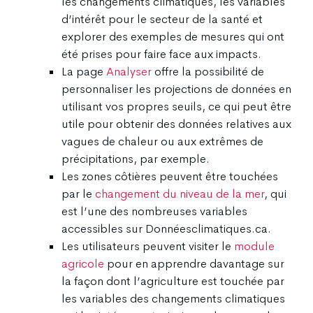
les changements climatiques, les variables
d’intérêt pour le secteur de la santé et
explorer des exemples de mesures qui ont
été prises pour faire face aux impacts.
La page
Analyser
offre la possibilité de
personnaliser les projections de données en
utilisant vos propres seuils, ce qui peut être
utile pour obtenir des données relatives aux
vagues de chaleur ou aux extrêmes de
précipitations, par exemple.
Les zones côtières peuvent être touchées
par le
changement du niveau de la mer
, qui
est l’une des nombreuses variables
accessibles sur Donnéesclimatiques.ca.
Les utilisateurs peuvent visiter le
module
agricole
pour en apprendre davantage sur
la façon dont l’agriculture est touchée par
les variables des changements climatiques