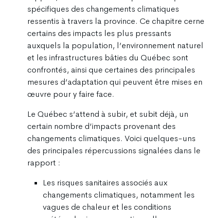
spécifiques des changements climatiques
ressentis à travers la province. Ce chapitre cerne
certains des impacts les plus pressants
auxquels la population, l’environnement naturel
et les infrastructures bâties du Québec sont
confrontés, ainsi que certaines des principales
mesures d’adaptation qui peuvent être mises en
œuvre pour y faire face.
Le Québec s’attend à subir, et subit déjà, un
certain nombre d’impacts provenant des
changements climatiques. Voici quelques-uns
des principales répercussions signalées dans le
rapport :
Les risques sanitaires associés aux
changements climatiques, notamment les
vagues de chaleur et les conditions