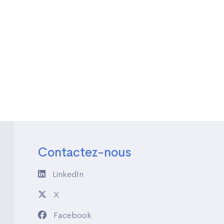
Contactez-nous
LinkedIn
X
Facebook