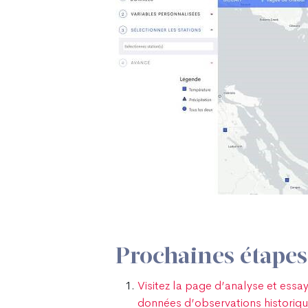
Prochaines étapes 
Visitez la page d’analyse et essa
données d’observations historiq