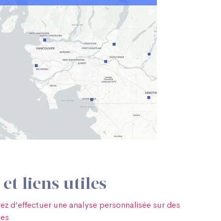
et liens utiles
yez d’effectuer une analyse personnalisée sur des
ues