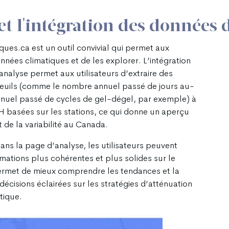
 et l'intégration des donnée
ues.ca est un outil convivial qui permet aux
nnées climatiques et de les explorer. L’intégration
alyse permet aux utilisateurs d’extraire des
seuils (comme le nombre annuel passé de jours au-
nuel passé de cycles de gel-dégel, par exemple) à
 basées sur les stations, ce qui donne un aperçu
de la variabilité au Canada.
s la page d’analyse, les utilisateurs peuvent
mations plus cohérentes et plus solides sur le
ermet de mieux comprendre les tendances et la
décisions éclairées sur les stratégies d’atténuation
tique.