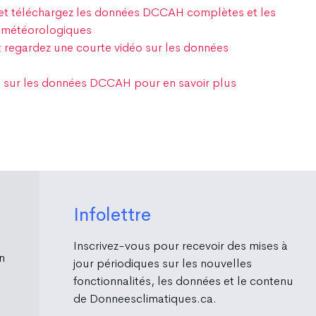
 et téléchargez les données DCCAH complètes et les
s météorologiques
et regardez une courte vidéo sur les données
e sur les données DCCAH pour en savoir plus
Infolettre
Inscrivez-vous pour recevoir des mises à
n
jour périodiques sur les nouvelles
fonctionnalités, les données et le contenu
de Donneesclimatiques.ca.