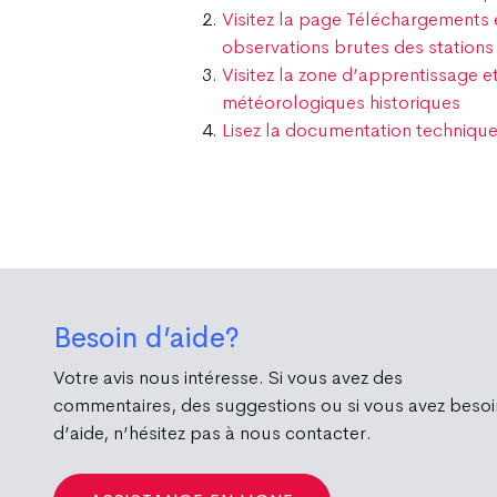
Visitez la page Téléchargements
observations brutes des station
Visitez la zone d’apprentissage 
météorologiques historiques
Lisez la documentation techniqu
Besoin d’aide?
Votre avis nous intéresse. Si vous avez des
commentaires, des suggestions ou si vous avez besoi
d’aide, n’hésitez pas à nous contacter.