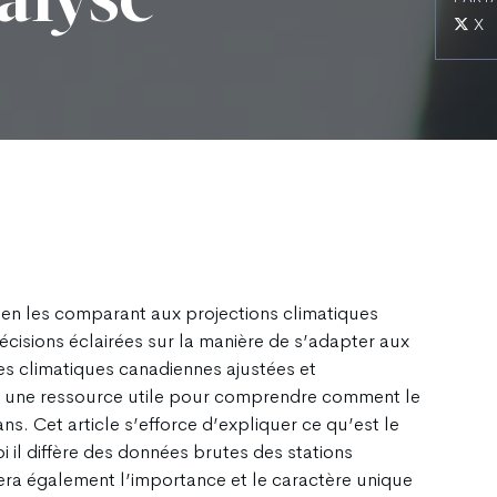
alyse
X
en les comparant aux projections climatiques
cisions éclairées sur la manière de s’adapter aux
s climatiques canadiennes ajustées et
 une ressource utile pour comprendre comment le
ns. Cet article s’efforce d’expliquer ce qu’est le
il diffère des données brutes des stations
era également l’importance et le caractère unique