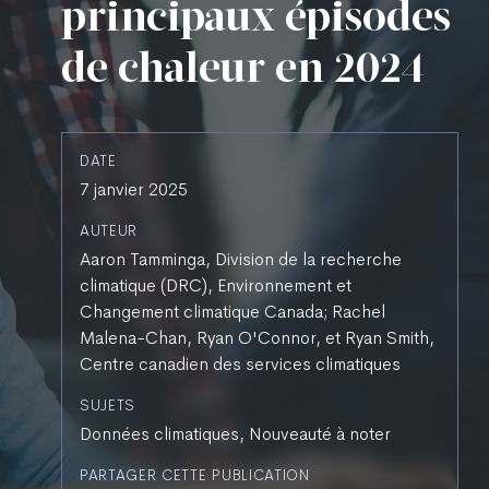
principaux épisodes
de chaleur en 2024
DATE
7 janvier 2025
AUTEUR
Aaron Tamminga, Division de la recherche
climatique (DRC), Environnement et
Changement climatique Canada; Rachel
Malena-Chan, Ryan O'Connor, et Ryan Smith,
Centre canadien des services climatiques
SUJETS
Données climatiques, Nouveauté à noter
PARTAGER CETTE PUBLICATION