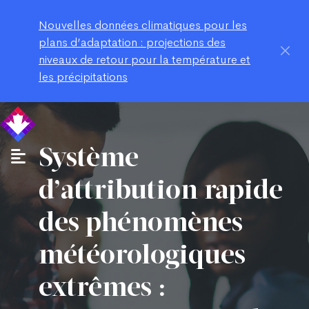
Nouvelles données climatiques pour les
plans d’adaptation : projections des
niveaux de retour pour la température et
les précipitations
Système
d’attribution rapide
des phénomènes
météorologiques
extrêmes :