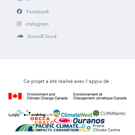
Facebook
Instagram
SoundCloud
Ce projet a été réalisé avec l’appui de :