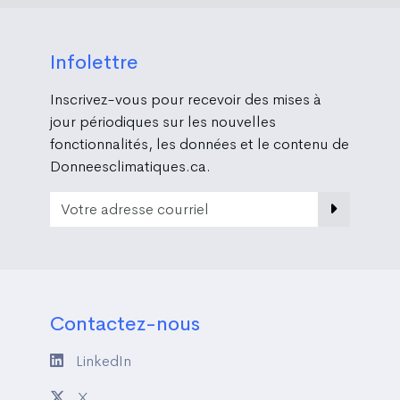
Infolettre
Inscrivez-vous pour recevoir des mises à
jour périodiques sur les nouvelles
fonctionnalités, les données et le contenu de
Donneesclimatiques.ca.
Email Address
Contactez-nous
LinkedIn
X