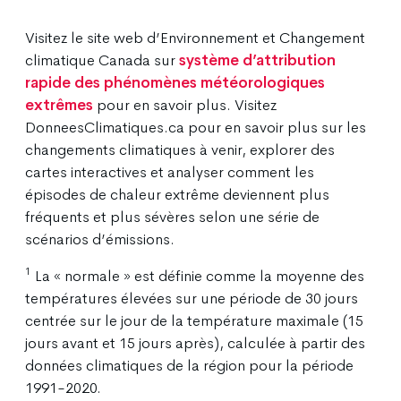
Visitez le site web d’Environnement et Changement
climatique Canada sur
système d’attribution
rapide des phénomènes météorologiques
extrêmes
pour en savoir plus. Visitez
DonneesClimatiques.ca pour en savoir plus sur les
changements climatiques à venir, explorer des
cartes interactives et analyser comment les
épisodes de chaleur extrême deviennent plus
fréquents et plus sévères selon une série de
scénarios d’émissions.
1
La « normale » est définie comme la moyenne des
températures élevées sur une période de 30 jours
centrée sur le jour de la température maximale (15
jours avant et 15 jours après), calculée à partir des
données climatiques de la région pour la période
1991-2020.