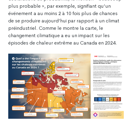
plus probable », par exemple, signifiant qu’un
événement a au moins 2 à 10 fois plus de chances
de se produire aujourd’hui par rapport à un climat
préindustriel. Comme le montre la carte, le
changement climatique a eu un impact sur les
épisodes de chaleur extrême au Canada en 2024.