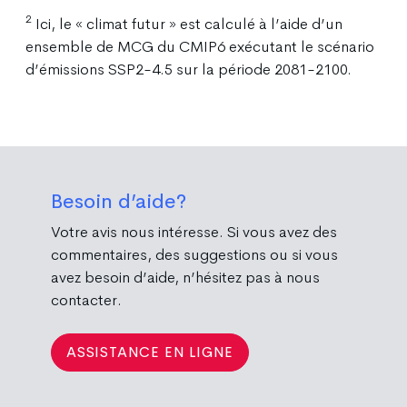
2
Ici, le « climat futur » est calculé à l’aide d’un
ensemble de MCG du CMIP6 exécutant le scénario
d’émissions SSP2-4.5 sur la période 2081-2100.
Besoin d’aide?
Votre avis nous intéresse. Si vous avez des
commentaires, des suggestions ou si vous
avez besoin d’aide, n’hésitez pas à nous
contacter.
ASSISTANCE EN LIGNE