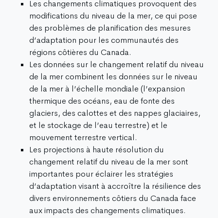
Les changements climatiques provoquent des
modifications du niveau de la mer, ce qui pose
des problèmes de planification des mesures
d’adaptation pour les communautés des
régions côtières du Canada.
Les données sur le changement relatif du niveau
de la mer combinent les données sur le niveau
de la mer à l’échelle mondiale (l’expansion
thermique des océans, eau de fonte des
glaciers, des calottes et des nappes glaciaires,
et le stockage de l’eau terrestre) et le
mouvement terrestre vertical.
Les projections à haute résolution du
changement relatif du niveau de la mer sont
importantes pour éclairer les stratégies
d’adaptation visant à accroître la résilience des
divers environnements côtiers du Canada face
aux impacts des changements climatiques.