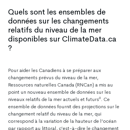
Quels sont les ensembles de
données sur les changements
relatifs du niveau de la mer
disponibles sur ClimateData.ca
?
Pour aider les Canadiens à se préparer aux
changements prévus du niveau de la mer,
Ressources naturelles Canada (RNCan) a mis au
point un nouveau ensemble de données sur les
6
niveaux relatifs de la mer actuels et futurs
. Ce
ensemble de données fournit des projections sur le
changement relatif du niveau de la mer, qui
correspond à la variation de la hauteur de l’océan
par rapport au littoral, c’est-à-dire le changement