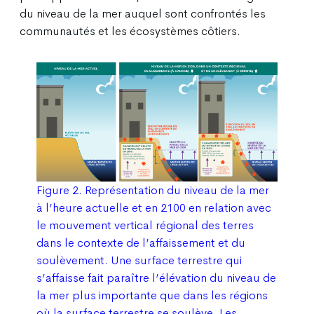
du niveau de la mer auquel sont confrontés les
communautés et les écosystèmes côtiers.
Figure 2. Représentation du niveau de la mer
à l’heure actuelle et en 2100 en relation avec
le mouvement vertical régional des terres
dans le contexte de l’affaissement et du
soulèvement. Une surface terrestre qui
s’affaisse fait paraître l’élévation du niveau de
la mer plus importante que dans les régions
où la surface terrestre se soulève. Les