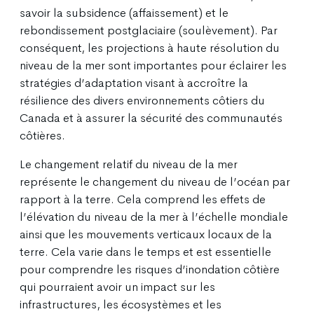
savoir la subsidence (affaissement) et le
rebondissement postglaciaire (soulèvement). Par
conséquent, les projections à haute résolution du
niveau de la mer sont importantes pour éclairer les
stratégies d’adaptation visant à accroître la
résilience des divers environnements côtiers du
Canada et à assurer la sécurité des communautés
côtières.
Le changement relatif du niveau de la mer
représente le changement du niveau de l’océan par
rapport à la terre. Cela comprend les effets de
l’élévation du niveau de la mer à l’échelle mondiale
ainsi que les mouvements verticaux locaux de la
terre. Cela varie dans le temps et est essentielle
pour comprendre les risques d’inondation côtière
qui pourraient avoir un impact sur les
infrastructures, les écosystèmes et les