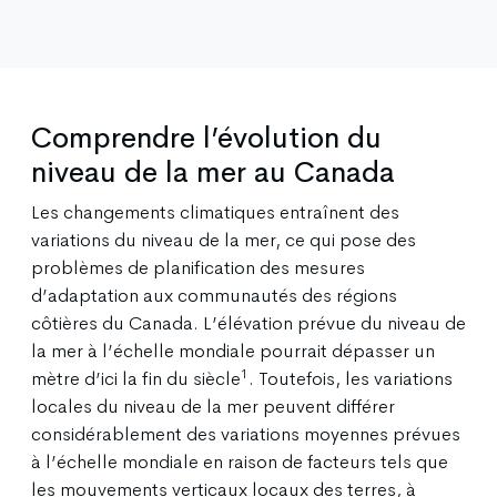
Comprendre l’évolution du
niveau de la mer au Canada
Les changements climatiques entraînent des
variations du niveau de la mer, ce qui pose des
problèmes de planification des mesures
d’adaptation aux communautés des régions
côtières du Canada. L’élévation prévue du niveau de
la mer à l’échelle mondiale pourrait dépasser un
1
mètre d’ici la fin du siècle
. Toutefois, les variations
locales du niveau de la mer peuvent différer
considérablement des variations moyennes prévues
à l’échelle mondiale en raison de facteurs tels que
les mouvements verticaux locaux des terres, à