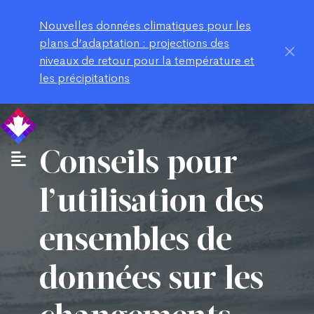
Nouvelles données climatiques pour les
plans d’adaptation : projections des
niveaux de retour pour la température et
les précipitations
Conseils pour
l’utilisation des
ensembles de
données sur les