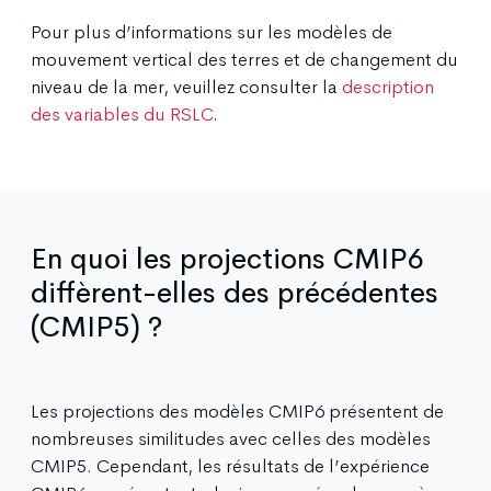
Pour plus d’informations sur les modèles de
mouvement vertical des terres et de changement du
niveau de la mer, veuillez consulter la
description
des variables du RSLC
.
En quoi les projections CMIP6
diffèrent-elles des précédentes
(CMIP5) ?
Les projections des modèles CMIP6 présentent de
nombreuses similitudes avec celles des modèles
CMIP5. Cependant, les résultats de l’expérience