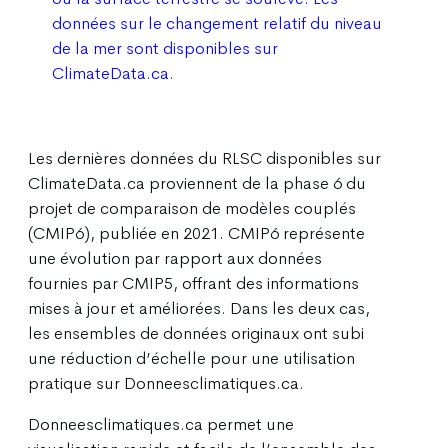
données sur le changement relatif du niveau
de la mer sont disponibles sur
ClimateData.ca.
Les dernières données du RLSC disponibles sur
ClimateData.ca proviennent de la phase 6 du
projet de comparaison de modèles couplés
(CMIP6), publiée en 2021. CMIP6 représente
une évolution par rapport aux données
fournies par CMIP5, offrant des informations
mises à jour et améliorées. Dans les deux cas,
les ensembles de données originaux ont subi
une réduction d’échelle pour une utilisation
pratique sur Donneesclimatiques.ca.
Donneesclimatiques.ca permet une