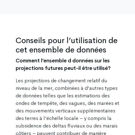
Conseils pour l’utilisation de
cet ensemble de données
Comment l’ensemble d données sur les
projections futures peut-il être utilisé?
Les projections de changement relatif du
niveau de la mer, combinées à d’autres types
de données telles que les estimations des
ondes de tempête, des vagues, des marées et
des mouvements verticaux supplémentaires
des terres à l’échelle locale – y compris la
subsidence des deltas fluviaux ou des marais
côtiers – peuvent contribuer de manière