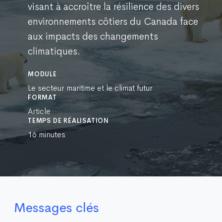
visant à accroître la résilience des divers
environnements côtiers du Canada face
aux impacts des changements
climatiques.
MODULE
Le secteur maritime et le climat futur
FORMAT
Article
TEMPS DE RÉALISATION
16 minutes
Messages clés