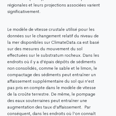
régionales et leurs projections associées varient
significativement.
Le modèle de vitesse crustale utilisé pour les
données sur le changement relatif du niveau de
la mer disponibles sur ClimateData.ca est basé
sur des mesures du mouvement du sol
effectuées sur le substratum rocheux. Dans les
endroits où il y a d’épais dépôts de sédiments
non consolidés, comme le sable et le limon, le
compactage des sédiments peut entraîner un
affaissement supplémentaire du sol qui n’est
pas pris en compte dans le modèle de vitesse
de la croûte terrestre. De même, le pompage
des eaux souterraines peut entraîner une
augmentation des taux d’affaissement. Par
conséquent, dans les endroits où l’on connaît