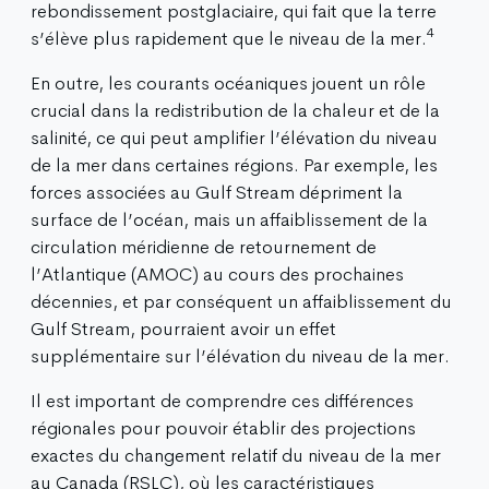
rebondissement postglaciaire, qui fait que la terre
4
s’élève plus rapidement que le niveau de la mer.
En outre, les courants océaniques jouent un rôle
crucial dans la redistribution de la chaleur et de la
salinité, ce qui peut amplifier l’élévation du niveau
de la mer dans certaines régions. Par exemple, les
forces associées au Gulf Stream dépriment la
surface de l’océan, mais un affaiblissement de la
circulation méridienne de retournement de
l’Atlantique (AMOC) au cours des prochaines
décennies, et par conséquent un affaiblissement du
Gulf Stream, pourraient avoir un effet
supplémentaire sur l’élévation du niveau de la mer.
Il est important de comprendre ces différences
régionales pour pouvoir établir des projections
exactes du changement relatif du niveau de la mer
au Canada (RSLC), où les caractéristiques