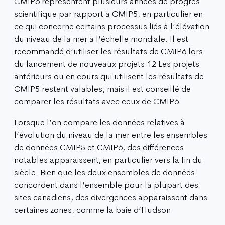
CMIP6 représentent plusieurs années de progrès
scientifique par rapport à CMIP5, en particulier en
ce qui concerne certains processus liés à l’élévation
du niveau de la mer à l’échelle mondiale. Il est
recommandé d’utiliser les résultats de CMIP6 lors
du lancement de nouveaux projets.12 Les projets
antérieurs ou en cours qui utilisent les résultats de
CMIP5 restent valables, mais il est conseillé de
comparer les résultats avec ceux de CMIP6.
Lorsque l’on compare les données relatives à
l’évolution du niveau de la mer entre les ensembles
de données CMIP5 et CMIP6, des différences
notables apparaissent, en particulier vers la fin du
siècle. Bien que les deux ensembles de données
concordent dans l’ensemble pour la plupart des
sites canadiens, des divergences apparaissent dans
certaines zones, comme la baie d’Hudson.