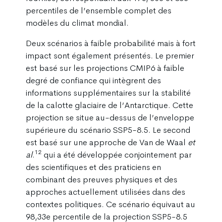
percentiles de l’ensemble complet des
modèles du climat mondial.
Deux scénarios à faible probabilité mais à fort
impact sont également présentés. Le premier
est basé sur les projections CMIP6 à faible
degré de confiance qui intègrent des
informations supplémentaires sur la stabilité
de la calotte glaciaire de l’Antarctique. Cette
projection se situe au-dessus de l’enveloppe
supérieure du scénario SSP5-8.5. Le second
est basé sur une approche de Van de Waal
et
12
al
.
qui a été développée conjointement par
des scientifiques et des praticiens en
combinant des preuves physiques et des
approches actuellement utilisées dans des
contextes politiques. Ce scénario équivaut au
98,33e percentile de la projection SSP5-8.5