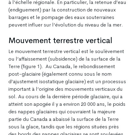
à l’échelle régionale. En particulier, la retenue d’eau
(endiguement) par la construction de nouveaux
barrages et le pompage des eaux souterraines
peuvent influer sur l’évolution du niveau de la mer.
Mouvement terrestre vertical
Le mouvement terrestre vertical est le soulèvement
ou l’affaissement (subsidence) de la surface de la
Terre (figure 1). Au Canada, le rebondissement
post-glaciaire (également connu sous le nom
d’ajustement isostatique glaciaire) est un processus
important à l’origine des mouvements verticaux du
sol. Au cours de la dernière période glaciaire, qui a
atteint son apogée il y a environ 20 000 ans, le poids
des nappes glaciaires qui couvraient la majeure
partie du Canada a abaissé la surface de la Terre
sous la glace, tandis que les régions situées près
des bords des nappes glaciaires se sont soulevées.