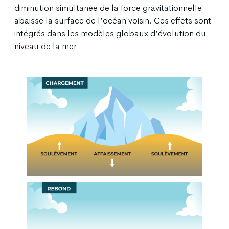
diminution simultanée de la force gravitationnelle
abaisse la surface de l’océan voisin. Ces effets sont
intégrés dans les modèles globaux d’évolution du
niveau de la mer.