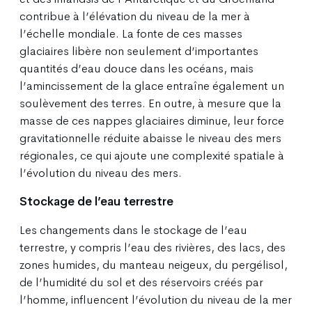
contribue à l’élévation du niveau de la mer à
l’échelle mondiale. La fonte de ces masses
glaciaires libère non seulement d’importantes
quantités d’eau douce dans les océans, mais
l’amincissement de la glace entraîne également un
soulèvement des terres. En outre, à mesure que la
masse de ces nappes glaciaires diminue, leur force
gravitationnelle réduite abaisse le niveau des mers
régionales, ce qui ajoute une complexité spatiale à
l’évolution du niveau des mers.
Stockage de l’eau terrestre
Les changements dans le stockage de l’eau
terrestre, y compris l’eau des rivières, des lacs, des
zones humides, du manteau neigeux, du pergélisol,
de l’humidité du sol et des réservoirs créés par
l’homme, influencent l’évolution du niveau de la mer