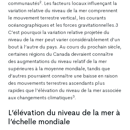
2
communautés
. Les facteurs locaux influençant la
variation relative du niveau de la mer comprennent
le mouvement terrestre vertical, les courants
océanographiques et les forces gravitationnelles.3
C’est pourquoi la variation relative projetée du
niveau de la mer peut varier considérablement d’un
bout à l’autre du pays. Au cours du prochain siècle,
certaines régions du Canada devraient connaître
des augmentations du niveau relatif de la mer
supérieures à la moyenne mondiale, tandis que
d’autres pourraient connaître une baisse en raison
des mouvements terrestres ascendants plus
rapides que l’élévation du niveau de la mer associée
3
aux changements climatiques
.
L’élévation du niveau de la mer à
l’échelle mondiale