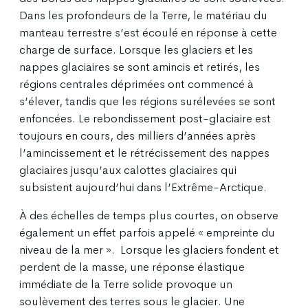
Dans les profondeurs de la Terre, le matériau du
manteau terrestre s’est écoulé en réponse à cette
charge de surface. Lorsque les glaciers et les
nappes glaciaires se sont amincis et retirés, les
régions centrales déprimées ont commencé à
s’élever, tandis que les régions surélevées se sont
enfoncées. Le rebondissement post-glaciaire est
toujours en cours, des milliers d’années après
l’amincissement et le rétrécissement des nappes
glaciaires jusqu’aux calottes glaciaires qui
subsistent aujourd’hui dans l’Extrême-Arctique.
À des échelles de temps plus courtes, on observe
également un effet parfois appelé « empreinte du
niveau de la mer ». Lorsque les glaciers fondent et
perdent de la masse, une réponse élastique
immédiate de la Terre solide provoque un
soulèvement des terres sous le glacier. Une