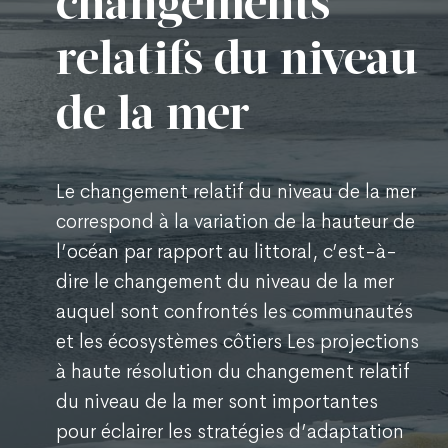
changements
relatifs du niveau
de la mer
Le changement relatif du niveau de la mer
correspond à la variation de la hauteur de
l’océan par rapport au littoral, c’est-à-
dire le changement du niveau de la mer
auquel sont confrontés les communautés
et les écosystèmes côtiers Les projections
à haute résolution du changement relatif
du niveau de la mer sont importantes
pour éclairer les stratégies d’adaptation