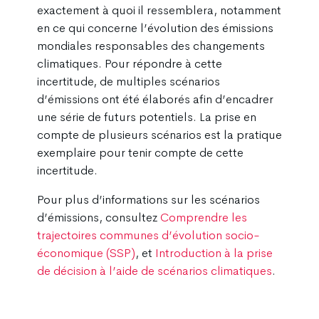
exactement à quoi il ressemblera, notamment
en ce qui concerne l’évolution des émissions
mondiales responsables des changements
climatiques. Pour répondre à cette
incertitude, de multiples scénarios
d’émissions ont été élaborés afin d’encadrer
une série de futurs potentiels. La prise en
compte de plusieurs scénarios est la pratique
exemplaire pour tenir compte de cette
incertitude.
Pour plus d’informations sur les scénarios
d’émissions, consultez
Comprendre les
trajectoires communes d’évolution socio-
économique (SSP)
, et
Introduction à la prise
de décision à l’aide de scénarios climatiques
.