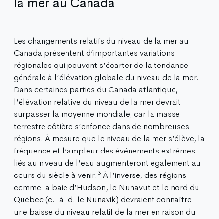
la mer au Canada
Les changements relatifs du niveau de la mer au
Canada présentent d’importantes variations
régionales qui peuvent s’écarter de la tendance
générale à l’élévation globale du niveau de la mer.
Dans certaines parties du Canada atlantique,
l’élévation relative du niveau de la mer devrait
surpasser la moyenne mondiale, car la masse
terrestre côtière s’enfonce dans de nombreuses
régions. À mesure que le niveau de la mer s’élève, la
fréquence et l’ampleur des événements extrêmes
liés au niveau de l’eau augmenteront également au
3
cours du siècle à venir.
À l’inverse, des régions
comme la baie d’Hudson, le Nunavut et le nord du
Québec (c.-à-d. le Nunavik) devraient connaître
une baisse du niveau relatif de la mer en raison du