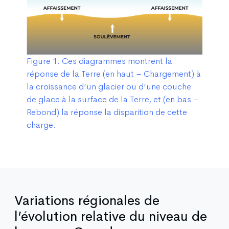
Figure 1. Ces diagrammes montrent la
réponse de la Terre (en haut – Chargement) à
la croissance d’un glacier ou d’une couche
de glace à la surface de la Terre, et (en bas –
Rebond) la réponse la disparition de cette
charge.
Variations régionales de
l’évolution relative du niveau de