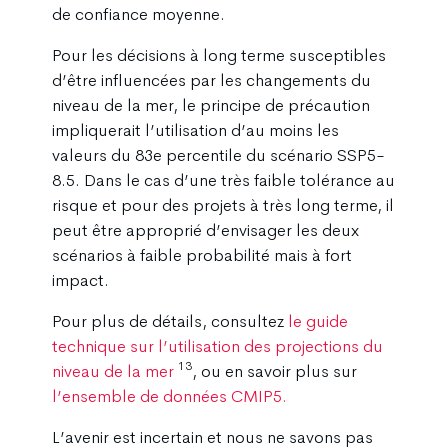
de confiance moyenne.
Pour les décisions à long terme susceptibles
d’être influencées par les changements du
niveau de la mer, le principe de précaution
impliquerait l’utilisation d’au moins les
valeurs du 83e percentile du scénario SSP5-
8.5. Dans le cas d’une très faible tolérance au
risque et pour des projets à très long terme, il
peut être approprié d’envisager les deux
scénarios à faible probabilité mais à fort
impact.
Pour plus de détails, consultez
le guide
technique sur l’utilisation des projections du
13
niveau de la mer
, ou en savoir plus sur
l’ensemble de données CMIP5.
L’avenir est incertain et nous ne savons pas