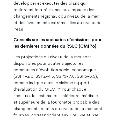
développer et exécuter des plans qui
renforcent leur résilience aux impacts des
changements régionaux du niveau de la mer
et des événements extrêmes liés au niveau de
l’eau.
Conseils sur les scénarios d’émissions pour
les dernières données du RSLC (CMIP6)
Les projections du niveau de la mer sont
disponibles pour quatre trajectoires
communes d’évolution socio-économique
(SSP1-2.6, SSP2-4.5, SSP3-7.0, SSP5-8.5),
comme indiqué dans le sixième rapport
1,2
d’évaluation du GIEC.
Pour chaque
scénario, les estimations inférieure, médiane
et supérieure de la fourchette probable des
changements relatifs du niveau de la mer sont
fournies, correspondant aux 17e, 50e et 83e