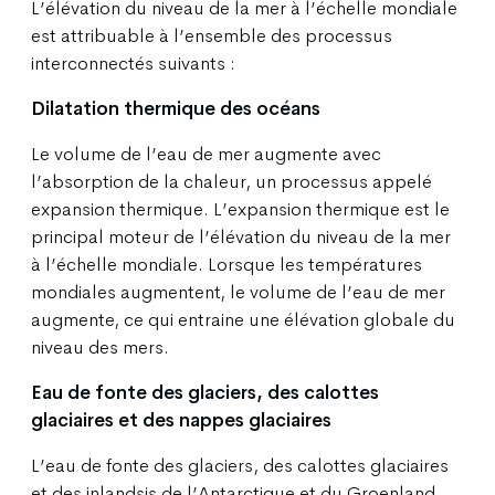
L’élévation du niveau de la mer à l’échelle mondiale
est attribuable à l’ensemble des processus
interconnectés suivants :
Dilatation thermique des océans
Le volume de l’eau de mer augmente avec
l’absorption de la chaleur, un processus appelé
expansion thermique. L’expansion thermique est le
principal moteur de l’élévation du niveau de la mer
à l’échelle mondiale. Lorsque les températures
mondiales augmentent, le volume de l’eau de mer
augmente, ce qui entraine une élévation globale du
niveau des mers.
Eau de fonte des glaciers, des calottes
glaciaires et des nappes glaciaires
L’eau de fonte des glaciers, des calottes glaciaires
et des inlandsis de l’Antarctique et du Groenland