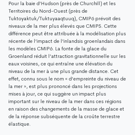
Pour la baie d’Hudson (près de Churchill) et les
Territoires du Nord-Ouest (près de
Tuktoyaktuk/Tuktuyaaqtuuq), CMIP6 prévoit des
niveaux de la mer plus élevés que CMIP5. Cette
différence peut être attribuée à la modélisation plus
récente de l’impact de l’inlandsis groenlandais dans
les modèles CMIP6. La fonte de la glace du
Groenland réduit l’attraction gravitationnelle sur les
eaux voisines, ce qui entraîne une élévation du
niveau de la mer à une plus grande distance. Cet
effet, connu sous le nom « d’empreinte du niveau de
la mer », est plus prononcé dans les projections
mises à jour, ce qui suggère un impact plus
important sur le niveau de la mer dans ces régions
en raison des changements de la masse de glace et
de la réponse subséquente de la croûte terrestre
élastique.