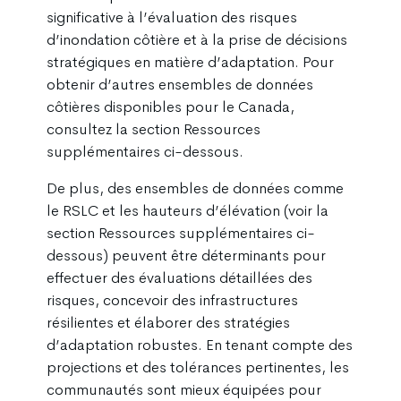
significative à l’évaluation des risques
d’inondation côtière et à la prise de décisions
stratégiques en matière d’adaptation. Pour
obtenir d’autres ensembles de données
côtières disponibles pour le Canada,
consultez la section Ressources
supplémentaires ci-dessous.
De plus, des ensembles de données comme
le RSLC et les hauteurs d’élévation (voir la
section Ressources supplémentaires ci-
dessous) peuvent être déterminants pour
effectuer des évaluations détaillées des
risques, concevoir des infrastructures
résilientes et élaborer des stratégies
d’adaptation robustes. En tenant compte des
projections et des tolérances pertinentes, les
communautés sont mieux équipées pour